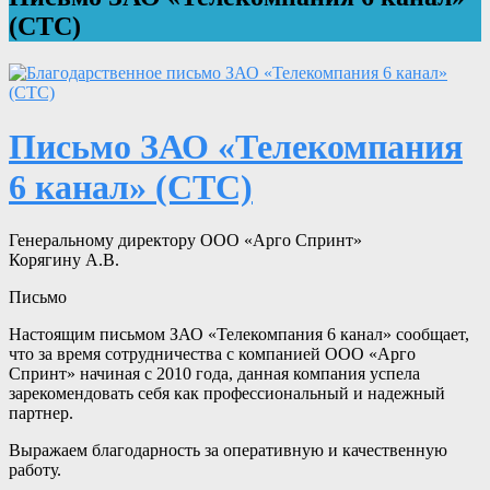
(СТС)
Письмо ЗАО «Телекомпания
6 канал» (СТС)
Генеральному директору ООО «Арго Спринт»
Корягину А.В.
Письмо
Настоящим письмом ЗАО «Телекомпания 6 канал» сообщает,
что за время сотрудничества с компанией ООО «Арго
Спринт» начиная с 2010 года, данная компания успела
зарекомендовать себя как профессиональный и надежный
партнер.
Выражаем благодарность за оперативную и качественную
работу.