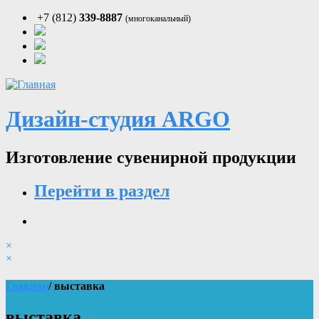
+7 (812)
339-8887
(многоканальный)
Дизайн-студия ARGO
Изготовление сувенирной продукции
Перейти в раздел
×
×
Главная
/ выставка
выставка