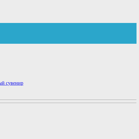
ый сувенир