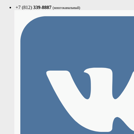
+7 (812)
339-8887
(многоканальный)