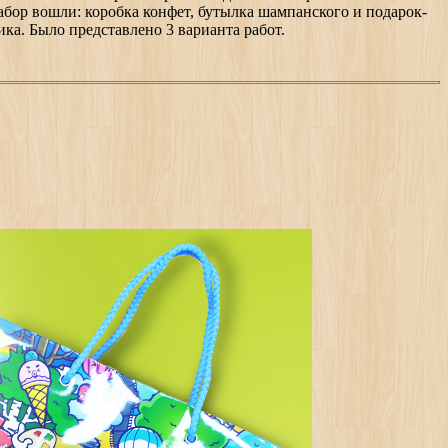
бор вошли: коробка конфет, бутылка шампанского и подарок-
ика. Было представлено 3 варианта работ.